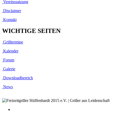
Vereinssatzung
Disclaimer
Kontakt
WICHTIGE SEITEN
Grilltermine
Kalender
Forum
Galerie
Downloadbereich
News