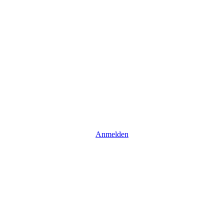
Anmelden