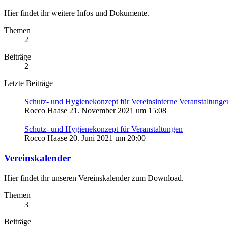
Hier findet ihr weitere Infos und Dokumente.
Themen
2
Beiträge
2
Letzte Beiträge
Schutz- und Hygienekonzept für Vereinsinterne Veranstaltunge
Rocco Haase
21. November 2021 um 15:08
Schutz- und Hygienekonzept für Veranstaltungen
Rocco Haase
20. Juni 2021 um 20:00
Vereinskalender
Hier findet ihr unseren Vereinskalender zum Download.
Themen
3
Beiträge