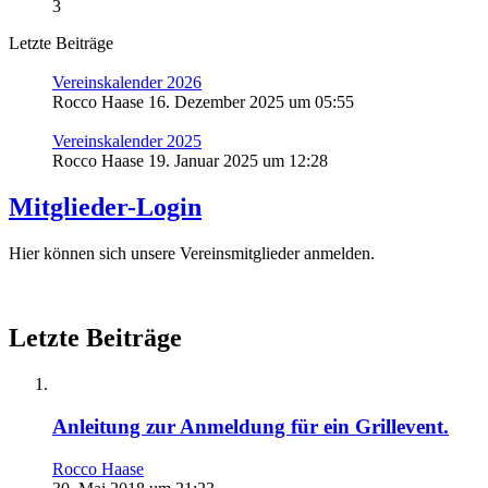
3
Letzte Beiträge
Vereinskalender 2026
Rocco Haase
16. Dezember 2025 um 05:55
Vereinskalender 2025
Rocco Haase
19. Januar 2025 um 12:28
Mitglieder-Login
Hier können sich unsere Vereinsmitglieder anmelden.
Letzte Beiträge
Anleitung zur Anmeldung für ein Grillevent.
Rocco Haase